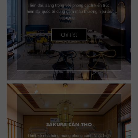
Hiện đại, sang trọng với phong cách kiến trúc
hiện đại quốc tế cùng gam màu thương hiệu ấn
tượng
Chi tiết
SAKURA CẦN THƠ
Thiết kế nhà hàng mang phong cách Nhật hiện