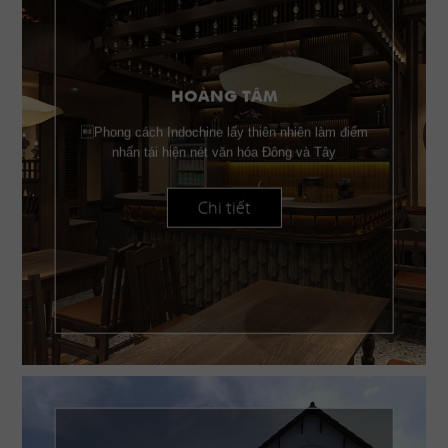
HOÀNG TÂM
Phong cách Indochine lấy thiên nhiên làm điểm
nhấn tái hiện nét văn hóa Đông và Tây
Chi tiết