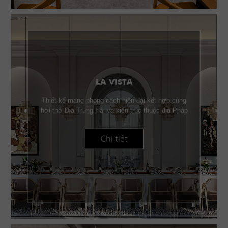
LA VISTA
Thiết kế mang phong cách hiện đại kết hợp cùng
hơi thở Địa Trung Hải và kiến trúc thuộc địa Pháp
Chi tiết