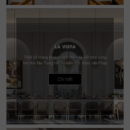
LA VISTA
Thiết kế mang phong cách hiện đại kết hợp cùng
hơi thở Địa Trung Hải và kiến trúc thuộc địa Pháp
Chi tiết