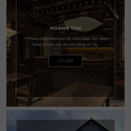
HOÀNG TÂM
Phong cách Indochine lấy thiên nhiên làm điểm
nhấn tái hiện nét văn hóa Đông và Tây
Chi tiết