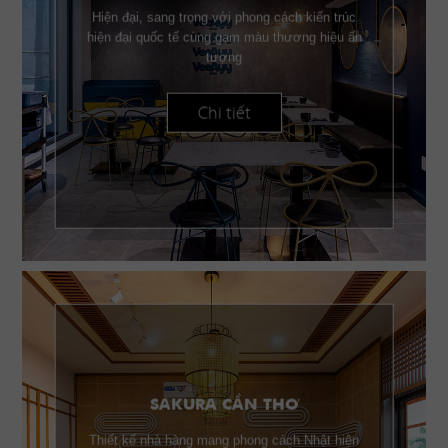
Hiện đại, sang trọng với phong cách kiến trúc
hiện đại quốc tế cùng gam màu thương hiệu ấn
tượng
Chi tiết
SAKURA CẦN THƠ
Thiết kế nhà hàng mang phong cách Nhật hiện