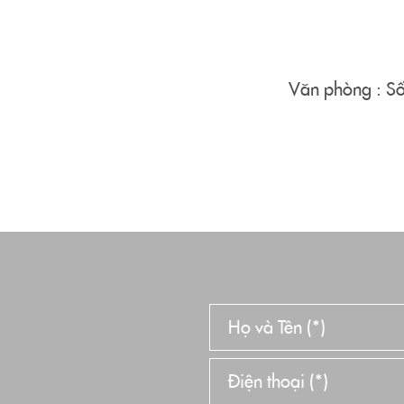
Văn phòng : Số