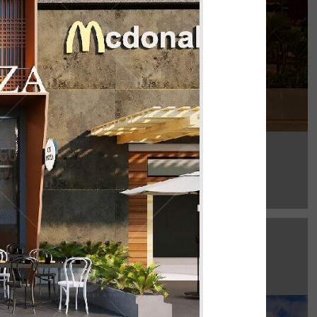
Chi tiết