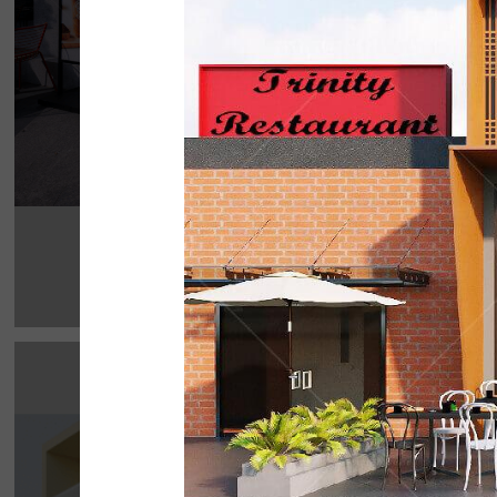
Chi tiết