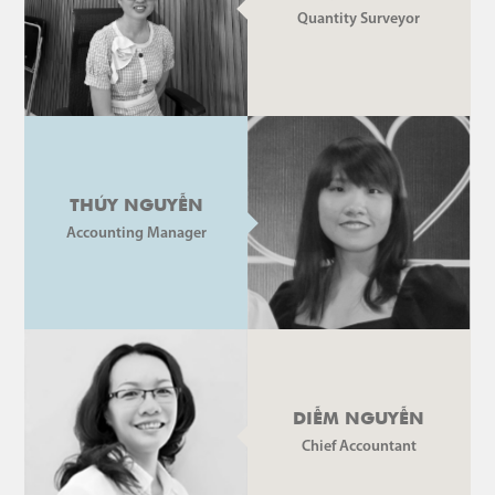
Quantity Surveyor
THÚY NGUYỄN
Accounting Manager
DIỄM NGUYỄN
Chief Accountant