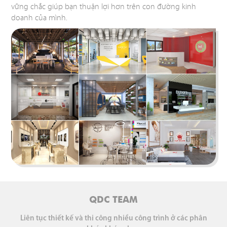
vững chắc giúp bạn thuận lợi hơn trên con đường kinh
doanh của mình.
QDC TEAM
Liên tục thiết kế và thi công nhiều công trình ở các phân