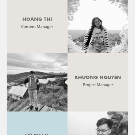
HOÀNG THI
Content Manager
KHƯƠNG NGUYÊN
Project Manager