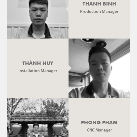
THANH BÌNH
Production Manager
THÀNH HUY
Installation Manager
PHONG PHẠM
CNC Manager