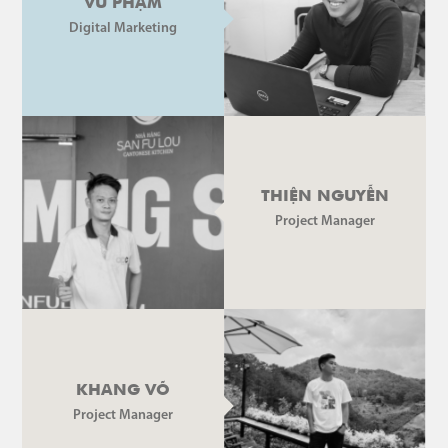
VŨ PHẠM
Digital Marketing
THIỆN NGUYỄN
Project Manager
KHANG VÕ
Project Manager