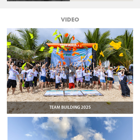
VIDEO
TEAM BUILDING 2025