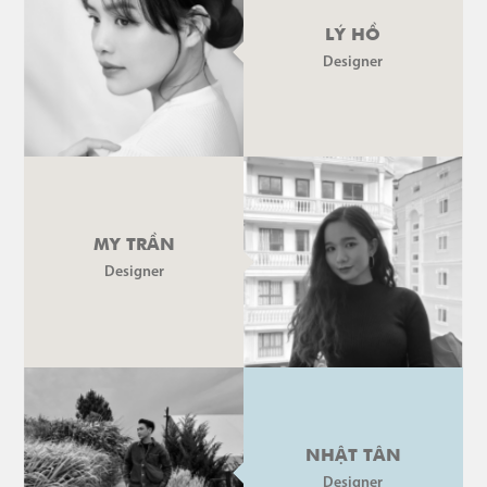
LÝ HỒ
Designer
MY TRẦN
Designer
NHẬT TÂN
Designer