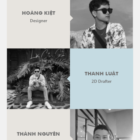
HOÀNG KIỆT
Designer
THANH LUẬT
2D Drafter
THÀNH NGUYÊN