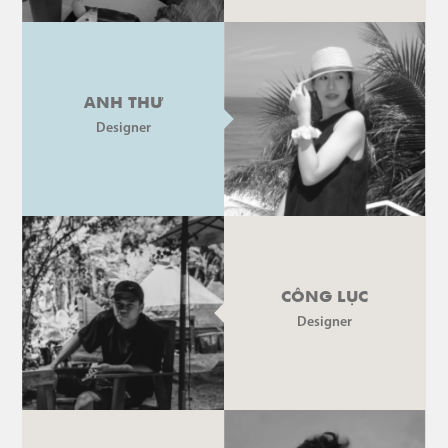
ANH THƯ
Designer
CÔNG LỤC
Designer