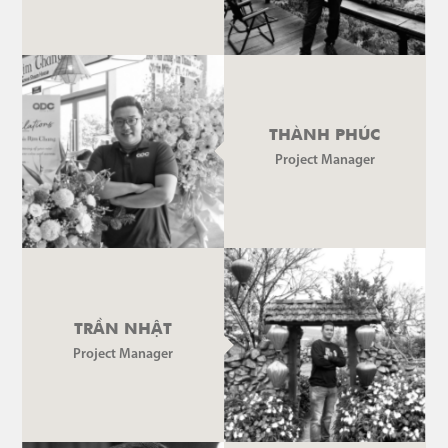
THÀNH PHÚC
Project Manager
TRẦN NHẬT
Project Manager