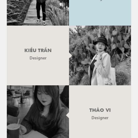
KIỀU TRẦN
Designer
THẢO VI
Designer