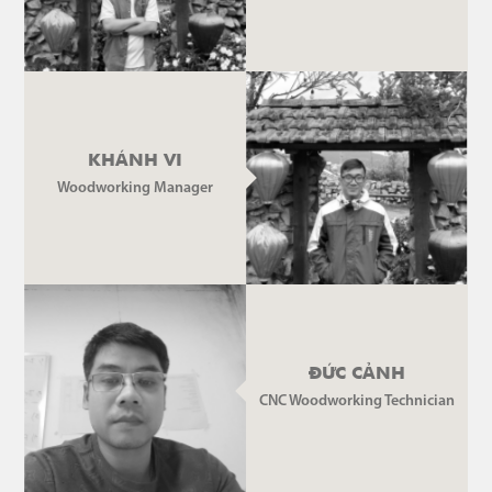
KHÁNH VI
Woodworking Manager
ĐỨC CẢNH
CNC Woodworking Technician