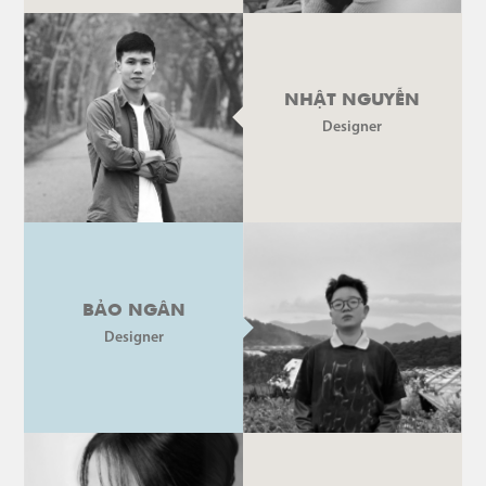
NHẬT NGUYỄN
Designer
BẢO NGÂN
Designer