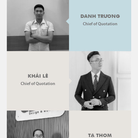
DANH TRƯƠNG
Chief of Quotation
KHẢI LÊ
Chief of Quotation
TẠ THƠM