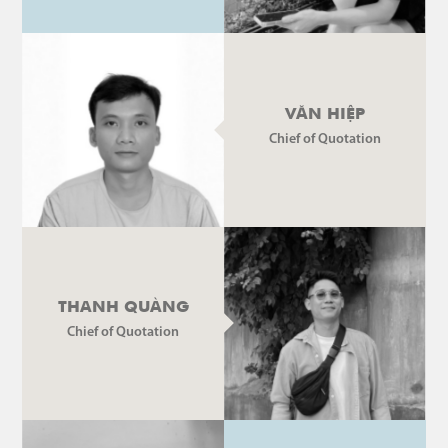
VĂN HIỆP
Chief of Quotation
THANH QUÀNG
Chief of Quotation