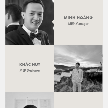
MINH HOÀNG
MEP Manager
KHẮC HUY
MEP Designer