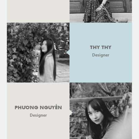
THY THY
Designer
PHƯƠNG NGUYỄN
Designer