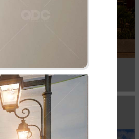
Chi tiết