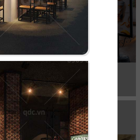
Chi tiết