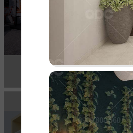
Chi tiết