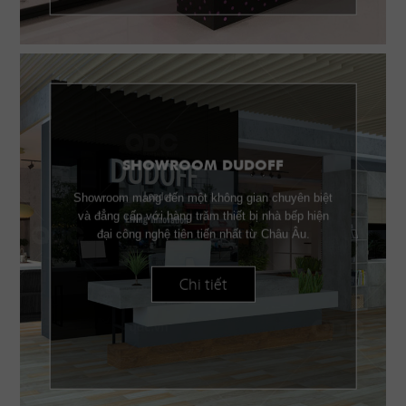
SHOWROOM DUDOFF
Showroom mang đến một không gian chuyên biệt
và đẳng cấp với hàng trăm thiết bị nhà bếp hiện
đại công nghệ tiên tiến nhất từ Châu Âu.
Chi tiết