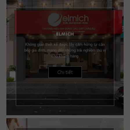
ELMICH
Không gian thiết kế được lấy cảm hứng từ căn
bếp gia đình, mang đến những trải nghiệm thú vị
cho khách hàng
Chi tiết