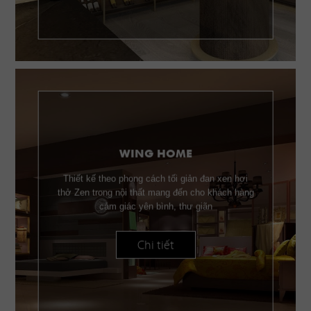
WING HOME
Thiết kế theo phong cách tối giản đan xen hơi
thở Zen trong nội thất mang đến cho khách hàng
cảm giác yên bình, thư giãn
Chi tiết