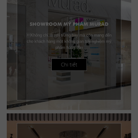
SHOWROOM MỸ PHẨM MURAD
Không chỉ là nơi trưng bày mà còn mang đến
cho khách hàng một không gian trãi nghiệm mỹ
phẩm hàng đầu
Chi tiết