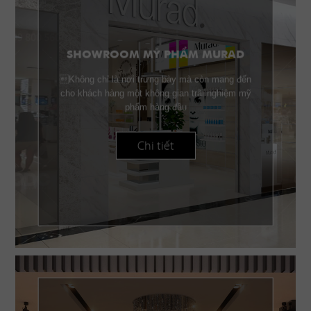
SHOWROOM MỸ PHẨM MURAD
Không chỉ là nơi trưng bày mà còn mang đến
cho khách hàng một không gian trãi nghiệm mỹ
phẩm hàng đầu
Chi tiết