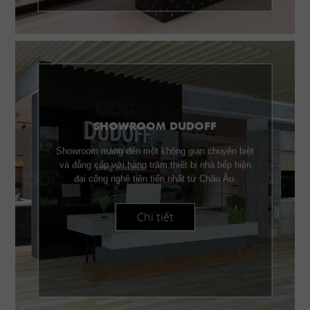
SHOWROOM DUDOFF
Showroom mang đến một không gian chuyên biệt
và đẳng cấp với hàng trăm thiết bị nhà bếp hiện
đại công nghệ tiên tiến nhất từ Châu Âu.
Chi tiết