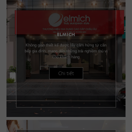
ELMICH
Không gian thiết kế được lấy cảm hứng từ căn
bếp gia đình, mang đến những trải nghiệm thú vị
cho khách hàng
Chi tiết