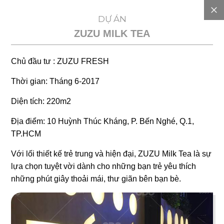
EN
DỰ ÁN
ZUZU MILK TEA
GIỚI
Chủ đầu tư : ZUZU FRESH
THIỆU
Thời gian: Tháng 6-2017
DỰ
Diện tích: 220m2
Địa điểm: 10 Huỳnh Thúc Kháng, P. Bến Nghé, Q.1,
TOÁN
TP.HCM
CHI
Với lối thiết kế trẻ trung và hiện đại, ZUZU Milk Tea là sự
lựa chọn tuyệt vời dành cho những bạn trẻ yêu thích
những phút giây thoải mái, thư giãn bên bạn bè.
PHÍ
DỰ