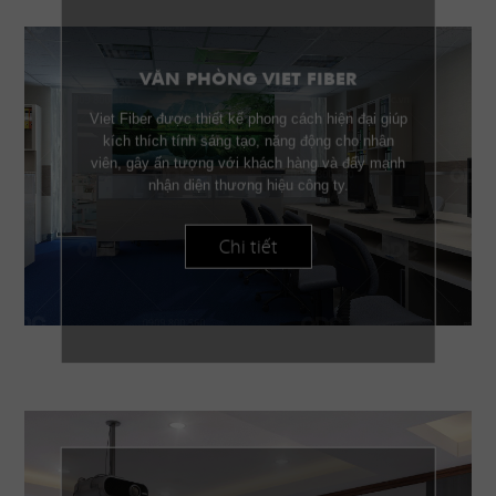
VĂN PHÒNG VIET FIBER
Viet Fiber được thiết kế phong cách hiện đại giúp
kích thích tính sáng tạo, năng động cho nhân
viên, gây ấn tượng với khách hàng và đẩy mạnh
nhận diện thương hiệu công ty.
Chi tiết