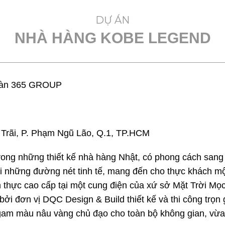
Mr. L
DỰ ÁN
NHÀ HÀNG KOBE LEGEND
GIỚI THIỆU
DỰ TOÁN CHI PHÍ
DỰ ÁN NHÀ H
oàn 365 GROUP
Trãi, P. Phạm Ngũ Lão, Q.1, TP.HCM
rong những thiết kế nhà hàng Nhật, có phong cách sang
ới những đường nét tinh tế, mang đến cho thực khách m
thực cao cấp tại một cung điện của xứ sở Mặt Trời Mọc
ởi đơn vị DQC Design & Build thiết kế và thi công trọn
am màu nâu vàng chủ đạo cho toàn bộ không gian, vừa