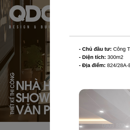
- Chủ đầu tư:
Công T
- Diện tích:
300m2
- Địa điểm:
824/28A-