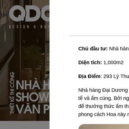
Chủ đầu tư:
Nhà hàn
Diện tích:
1,000m2
Địa Điểm
: 293 Lý Th
Nhà hàng Đại Dương đ
tế và ấm cúng. Bởi ng
để thưởng thức ẩm th
phong cách Hoa này 