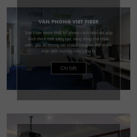
VĂN PHÒNG VIET FIBER
Viet Fiber được thiết kế phong cách hiện đại giúp
kích thích tính sáng tạo, năng động cho nhân
viên, gây ấn tượng với khách hàng và đẩy mạnh
nhận diện thương hiệu công ty.
Chi tiết